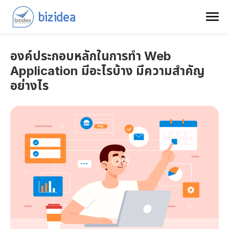
องค์ประกอบหลักในการทำ Web
Application มีอะไรบ้าง มีความสำคัญ
อย่างไร