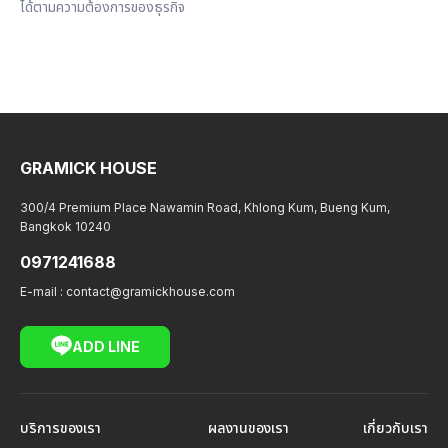
ได้ตามความต้องการของธุรกิจ
GRAMICK HOUSE
300/4 Premium Place Nawamin Road, Khlong Kum, Bueng Kum,
Bangkok 10240
0971241688
E-mail :
contact@gramickhouse.com
ADD LINE
บริการของเรา
ผลงานของเรา
เกี่ยวกับเรา