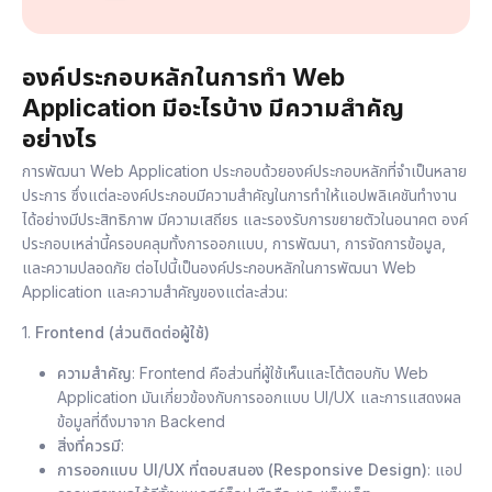
องค์ประกอบหลักในการทำ Web
Application มีอะไรบ้าง มีความสำคัญ
อย่างไร
การพัฒนา Web Application ประกอบด้วยองค์ประกอบหลักที่จำเป็นหลาย
ประการ ซึ่งแต่ละองค์ประกอบมีความสำคัญในการทำให้แอปพลิเคชันทำงาน
ได้อย่างมีประสิทธิภาพ มีความเสถียร และรองรับการขยายตัวในอนาคต องค์
ประกอบเหล่านี้ครอบคลุมทั้งการออกแบบ, การพัฒนา, การจัดการข้อมูล,
และความปลอดภัย ต่อไปนี้เป็นองค์ประกอบหลักในการพัฒนา Web
Application และความสำคัญของแต่ละส่วน:
1.
Frontend (ส่วนติดต่อผู้ใช้)
ความสำคัญ
: Frontend คือส่วนที่ผู้ใช้เห็นและโต้ตอบกับ Web
Application มันเกี่ยวข้องกับการออกแบบ UI/UX และการแสดงผล
ข้อมูลที่ดึงมาจาก Backend
สิ่งที่ควรมี
:
การออกแบบ UI/UX ที่ตอบสนอง (Responsive Design)
: แอป