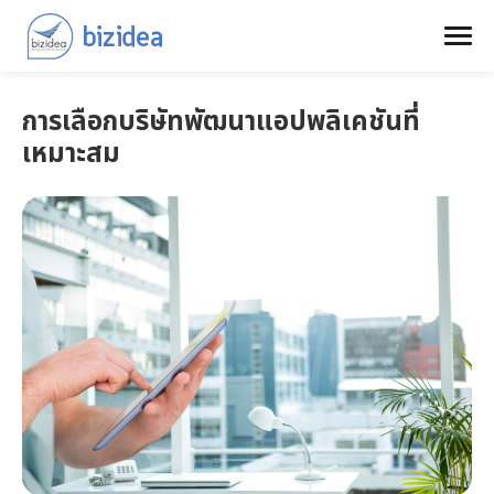
การเลือกบริษัทพัฒนาแอปพลิเคชันที่
เหมาะสม