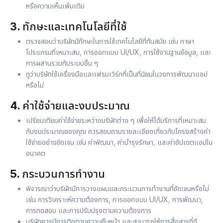
หรือความเห็นเพิ่มเติม
3.
ทักษะและเทคโนโลยีที่ใช้
ตรวจสอบว่าบริษัทมีทักษะในการใช้เทคโนโลยีที่ทันสมัย เช่น ภาษา
โปรแกรมที่เหมาะสม, การออกแบบ UI/UX, การใช้งานฐานข้อมูล, และ
การผสานรวมกับระบบอื่น ๆ
ดูว่าบริษัทใช้เครื่องมือและเฟรมเวิร์กที่เป็นที่นิยมในวงการพัฒนาแอป
หรือไม่
4.
ค่าใช้จ่ายและงบประมาณ
เปรียบเทียบค่าใช้จ่ายระหว่างบริษัทต่าง ๆ เพื่อให้ได้บริการที่เหมาะสม
กับงบประมาณของคุณ ควรสอบถามรายละเอียดเกี่ยวกับโครงสร้างค่า
ใช้จ่ายอย่างชัดเจน เช่น ค่าพัฒนา, ค่าบำรุงรักษา, และค่าอัปเดตแอปใน
อนาคต
5.
กระบวนการทำงาน
พิจารณาว่าบริษัทมีการวางแผนและกระบวนการทำงานที่ชัดเจนหรือไม่
เช่น การวิเคราะห์ความต้องการ, การออกแบบ UI/UX, การพัฒนา,
การทดสอบ และการปรับปรุงตามความต้องการ
บริษัทควรมีการติดตามความคืบหน้า และสามารถให้การสื่อสารที่ดี