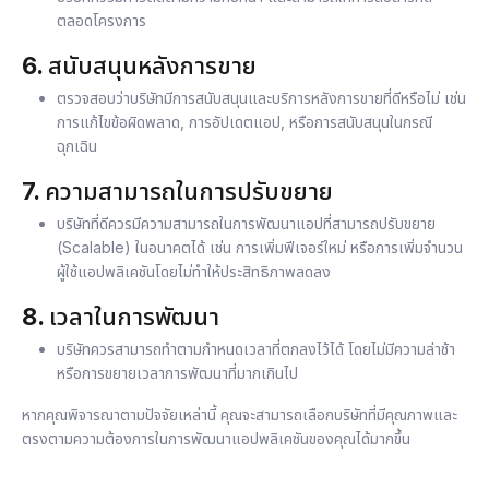
ตลอดโครงการ
6.
สนับสนุนหลังการขาย
ตรวจสอบว่าบริษัทมีการสนับสนุนและบริการหลังการขายที่ดีหรือไม่ เช่น
การแก้ไขข้อผิดพลาด, การอัปเดตแอป, หรือการสนับสนุนในกรณี
ฉุกเฉิน
7.
ความสามารถในการปรับขยาย
บริษัทที่ดีควรมีความสามารถในการพัฒนาแอปที่สามารถปรับขยาย
(Scalable) ในอนาคตได้ เช่น การเพิ่มฟีเจอร์ใหม่ หรือการเพิ่มจำนวน
ผู้ใช้แอปพลิเคชันโดยไม่ทำให้ประสิทธิภาพลดลง
8.
เวลาในการพัฒนา
บริษัทควรสามารถทำตามกำหนดเวลาที่ตกลงไว้ได้ โดยไม่มีความล่าช้า
หรือการขยายเวลาการพัฒนาที่มากเกินไป
หากคุณพิจารณาตามปัจจัยเหล่านี้ คุณจะสามารถเลือกบริษัทที่มีคุณภาพและ
ตรงตามความต้องการในการพัฒนาแอปพลิเคชันของคุณได้มากขึ้น