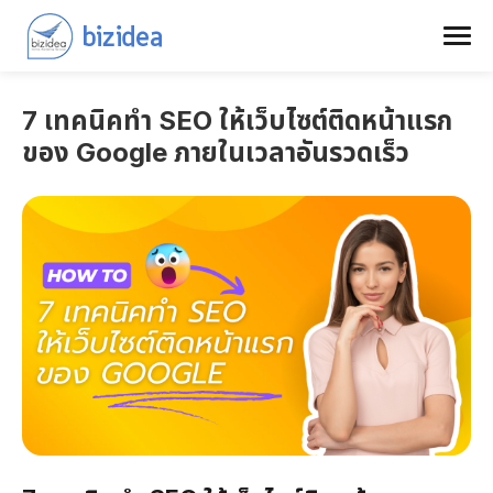
7 เทคนิคทำ SEO ให้เว็บไซต์ติดหน้าแรก
ของ Google ภายในเวลาอันรวดเร็ว