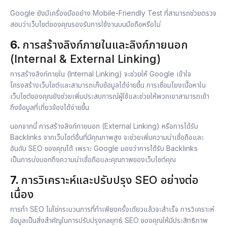
Google ยังมีเครื่องมืออย่าง Mobile-Friendly Test ที่สามารถช่วยตรวจ
สอบว่าเว็บไซต์ของคุณรองรับการใช้งานบนมือถือหรือไม่
6.
การสร้างลิงก์ภายในและลิงก์ภายนอก
(Internal & External Linking)
การสร้างลิงก์ภายใน (Internal Linking) จะช่วยให้ Google เข้าใจ
โครงสร้างเว็บไซต์และสามารถเก็บข้อมูลได้ง่ายขึ้น การเชื่อมโยงเนื้อหาใน
เว็บไซต์ของคุณยังช่วยเพิ่มประสบการณ์ผู้ใช้และช่วยให้พวกเขาสามารถเข้า
ถึงข้อมูลที่เกี่ยวข้องได้ง่ายขึ้น
นอกจากนี้ การสร้างลิงก์ภายนอก (External Linking) หรือการได้รับ
Backlinks จากเว็บไซต์อื่นที่มีคุณภาพสูง จะช่วยเพิ่มความน่าเชื่อถือและ
อันดับ SEO ของคุณได้ เพราะ Google มองว่าการได้รับ Backlinks
เป็นการบ่งบอกถึงความน่าเชื่อถือและคุณภาพของเว็บไซต์คุณ
7.
การวิเคราะห์และปรับปรุง SEO อย่างต่อ
เนื่อง
การทำ SEO ไม่ใช่กระบวนการที่ทำเพียงครั้งเดียวแล้วจะสำเร็จ การวิเคราะห์
ข้อมูลเป็นสิ่งสำคัญในการปรับปรุงกลยุทธ์ SEO ของคุณให้มีประสิทธิภาพ