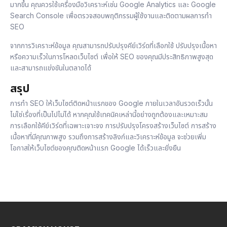
มากขึ้น คุณควรใช้เครื่องมือวิเคราะห์เช่น Google Analytics และ Google
Search Console เพื่อตรวจสอบพฤติกรรมผู้ใช้งานและติดตามผลการทำ
SEO
จากการวิเคราะห์ข้อมูล คุณสามารถปรับปรุงคีย์เวิร์ดที่เลือกใช้ ปรับปรุงเนื้อหา
หรือความเร็วในการโหลดเว็บไซต์ เพื่อให้ SEO ของคุณมีประสิทธิภาพสูงสุด
และสามารถแข่งขันในตลาดได้
สรุป
การทำ SEO ให้เว็บไซต์ติดหน้าแรกของ Google ภายในเวลาอันรวดเร็วนั้น
ไม่ใช่เรื่องที่เป็นไปไม่ได้ หากคุณใช้เทคนิคเหล่านี้อย่างถูกต้องและเหมาะสม
การเลือกใช้คีย์เวิร์ดที่เฉพาะเจาะจง การปรับปรุงโครงสร้างเว็บไซต์ การสร้าง
เนื้อหาที่มีคุณภาพสูง รวมถึงการสร้างลิงก์และวิเคราะห์ข้อมูล จะช่วยเพิ่ม
โอกาสให้เว็บไซต์ของคุณติดหน้าแรก Google ได้เร็วและยั่งยืน