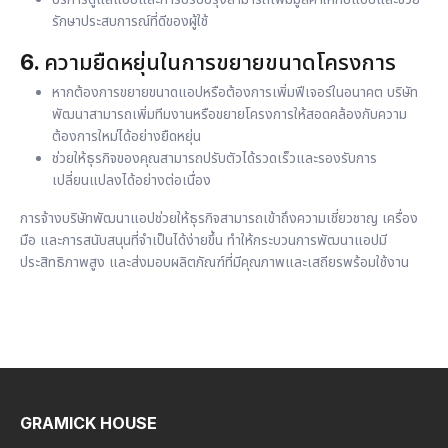
รักษาประสบการณ์ที่ดีของผู้ใช้
6.
ความยืดหยุ่นในการขยายขนาดโครงการ
หากต้องการขยายขนาดแอปหรือต้องการเพิ่มฟีเจอร์ในอนาคต บริษัท
พัฒนาสามารถเพิ่มทีมงานหรือขยายโครงการให้สอดคล้องกับความ
ต้องการใหม่ได้อย่างยืดหยุ่น
ช่วยให้ธุรกิจของคุณสามารถปรับตัวได้รวดเร็วและรองรับการ
เปลี่ยนแปลงได้อย่างต่อเนื่อง
การจ้างบริษัทพัฒนาแอปช่วยให้ธุรกิจสามารถเข้าถึงความเชี่ยวชาญ เครื่อง
มือ และการสนับสนุนที่จำเป็นได้ง่ายขึ้น ทำให้กระบวนการพัฒนาแอปมี
ประสิทธิภาพสูง และส่งมอบผลิตภัณฑ์ที่มีคุณภาพและเสถียรพร้อมใช้งาน
GRAMICK HOUSE