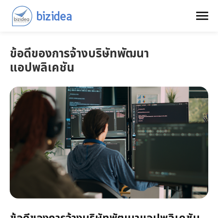
ข้อดีของการจ้างบริษัทพัฒนา
แอปพลิเคชัน
ข้อดีของการจ้างบริษัทพัฒนาแอปพลิเคชัน