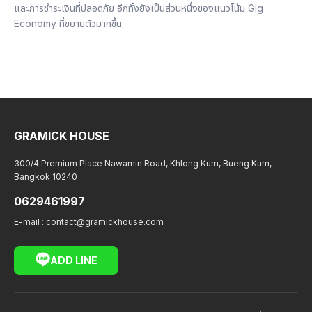
และการชำระเงินที่ปลอดภัย อีกทั้งยังเป็นส่วนหนึ่งของแนวโน้ม Gig
Economy ที่ขยายตัวมากขึ้น
GRAMICK HOUSE
300/4 Premium Place Nawamin Road, Khlong Kum, Bueng Kum,
Bangkok 10240
0629461997
E-mail :
contact@gramickhouse.com
ADD LINE