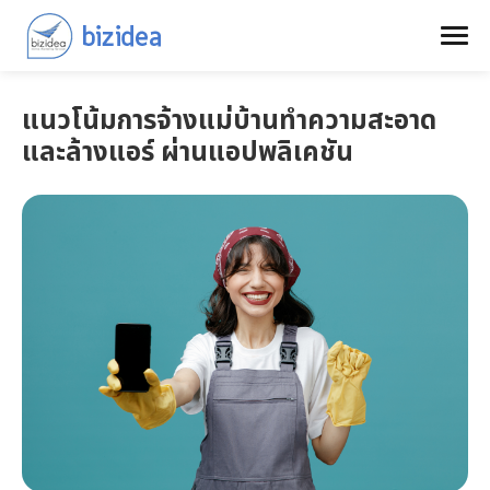
แนวโน้มการจ้างแม่บ้านทำความสะอาด
และล้างแอร์ ผ่านแอปพลิเคชัน