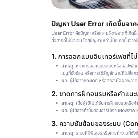
ปัญหา User Error เกิดขึ้นจาก
User Error
คือปัญหาหรือความผิดพลาดที่เกิดขึ้
สื่อสารที่ไม่ชัดเจน โดยปัญหาเหล่านี้มักเกิดขึ้นจากปั
1.
การออกแบบอินเทอร์เฟซที่ไม
สาเหตุ:
หากการออกแบบระบบหรือแอปพลิเคชันไม
เมนูที่ซับซ้อน หรือการใช้สัญลักษณ์ที่ไม่สื่อ
ผล:
ผู้ใช้อาจกดผิดที่ หรือตัดสินใจผิดพลาด
2.
ขาดการฝึกอบรมหรือคำแนะน
สาเหตุ:
เมื่อผู้ใช้ไม่ได้รับการฝึกอบรมหรื
ผล:
ผู้ใช้อาจทำขั้นตอนการใช้งานผิดพลาด
3.
ความซับซ้อนของระบบ (Com
สาเหตุ:
ระบบที่มีฟีเจอร์หรือการทำงานที่ซับซ