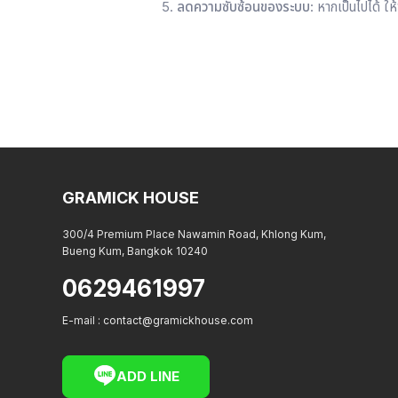
ลดความซับซ้อนของระบบ
: หากเป็นไปได้ ให
GRAMICK HOUSE
300/4 Premium Place Nawamin Road, Khlong Kum,
Bueng Kum, Bangkok 10240
0629461997
E-mail :
contact@gramickhouse.com
ADD LINE