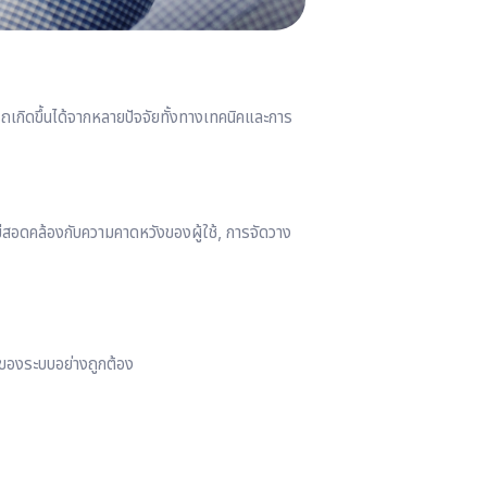
ถเกิดขึ้นได้จากหลายปัจจัยทั้งทางเทคนิคและการ
ม่สอดคล้องกับความคาดหวังของผู้ใช้, การจัดวาง
านของระบบอย่างถูกต้อง