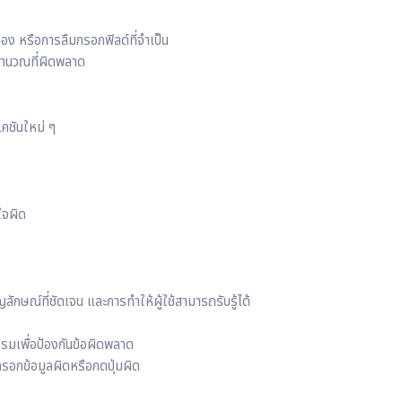
อง หรือการลืมกรอกฟิลด์ที่จำเป็น
รคำนวณที่ผิดพลาด
คชันใหม่ ๆ
ใจผิด
ลักษณ์ที่ชัดเจน และการทำให้ผู้ใช้สามารถรับรู้ได้
รมเพื่อป้องกันข้อผิดพลาด
่อกรอกข้อมูลผิดหรือกดปุ่มผิด