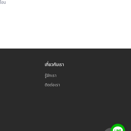
ซ้อน
เกี่ยวกับเรา
รู้จักเรา
ติดต่อเรา