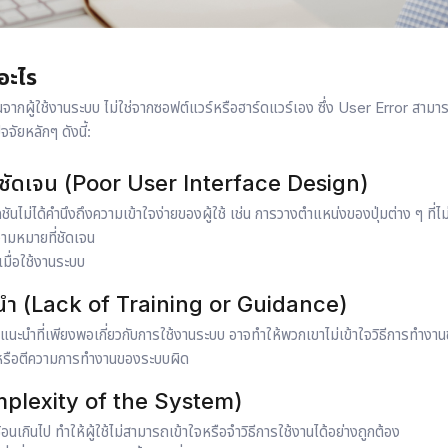
อะไร
นจากผู้ใช้งานระบบ ไม่ใช่จากซอฟต์แวร์หรือฮาร์ดแวร์เอง ซึ่ง User Error สามาร
จจัยหลักๆ ดังนี้:
่ชัดเจน (Poor User Interface Design)
่ได้คำนึงถึงความเข้าใจง่ายของผู้ใช้ เช่น การวางตำแหน่งของปุ่มต่าง ๆ ที่ไ
ความหมายที่ชัดเจน
เมื่อใช้งานระบบ
ำ (Lack of Training or Guidance)
อคำแนะนำที่เพียงพอเกี่ยวกับการใช้งานระบบ อาจทำให้พวกเขาไม่เข้าใจวิธีการทำง
 หรือตีความการทำงานของระบบผิด
plexity of the System)
้อนเกินไป ทำให้ผู้ใช้ไม่สามารถเข้าใจหรือจำวิธีการใช้งานได้อย่างถูกต้อง