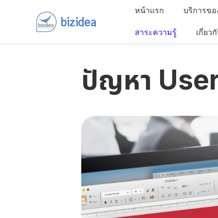
หน้าแรก
บริการขอ
สาระความรู้
เกี่ยวก
ปัญหา User 