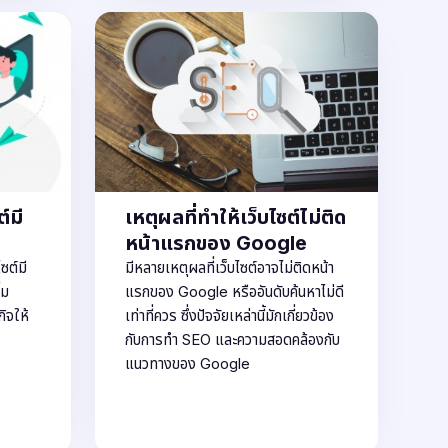
์มี
เหตุผลที่ทำให้เว็บไซต์ไม่ติด
หน้าแรกของ Google
ซต์มี
มีหลายเหตุผลที่เว็บไซต์อาจไม่ติดหน้า
่ม
แรกของ Google หรืออันดับค้นหาไม่ดี
ิจให้
เท่าที่ควร ซึ่งปัจจัยเหล่านี้มักเกี่ยวข้อง
กับการทำ SEO และความสอดคล้องกับ
แนวทางของ Google