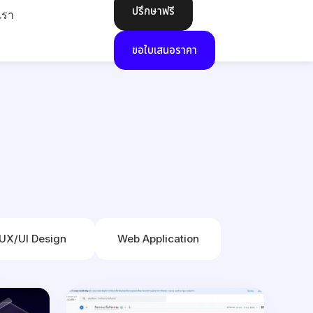
ปรึกษาฟรี
เรา
ขอใบเสนอราคา
UX/UI Design
Web Application