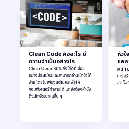
Clean Code คืออะไร มี
หัวใ
ความจำเป็นอย่างไร
แอพพ
ความ
Clean Code หมายถึงโค้ดที่เขียน
อย่างมีระเบียบและสามารถอ่านเข้าใจได้
การสร้
ง่าย โดยไม่เพียงแต่เขียนเพื่อให้
สำเร็จ
คอมพิวเตอร์ทำงานได้ แต่ยังต้องคำนึง
ถึงนักพัฒนาคนอื่น ๆ