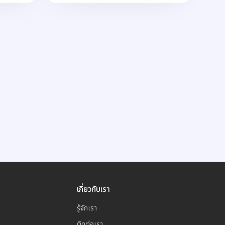
เกี่ยวกับเรา
รู้จักเรา
ติดต่อเรา