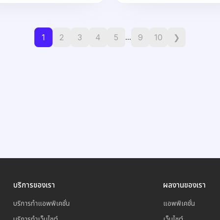
1
2
3
4
5
9
10
❯
...
บริการของเรา
ผลงานของเรา
บริการทำแอพพิเคชั่น
แอพพิเคชั่น
บริการทำเว็บไซต์
เว็บไซต์