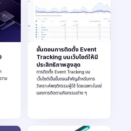
ขั้นตอนการติดตั้ง Event
O
Tracking บนเว็บไซต์ให้มี
ประสิทธิภาพสูงสุด
n
การติดตั้ง Event Tracking บน
ความ
เว็บไซต์เป็นขั้นตอนสำคัญสำหรับการ
วิเคราะห์พฤติกรรมผู้ใช้ โดยเฉพาะในแง่
ของการติดตามกิจกรรมต่าง ๆ