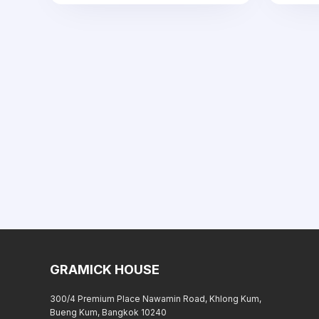
GRAMICK HOUSE
300/4 Premium Place Nawamin Road, Khlong Kum,
Bueng Kum, Bangkok 10240