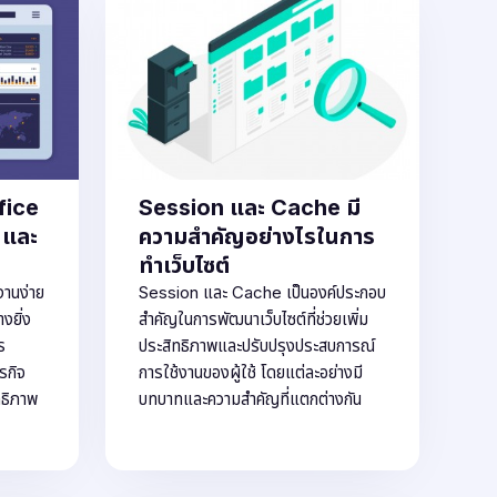
fice
Session และ Cache มี
 และ
ความสำคัญอย่างไรในการ
ทำเว็บไซต์
งานง่าย
Session และ Cache เป็นองค์ประกอบ
งยิ่ง
สำคัญในการพัฒนาเว็บไซต์ที่ช่วยเพิ่ม
ร
ประสิทธิภาพและปรับปรุงประสบการณ์
รกิจ
การใช้งานของผู้ใช้ โดยแต่ละอย่างมี
ทธิภาพ
บทบาทและความสำคัญที่แตกต่างกัน