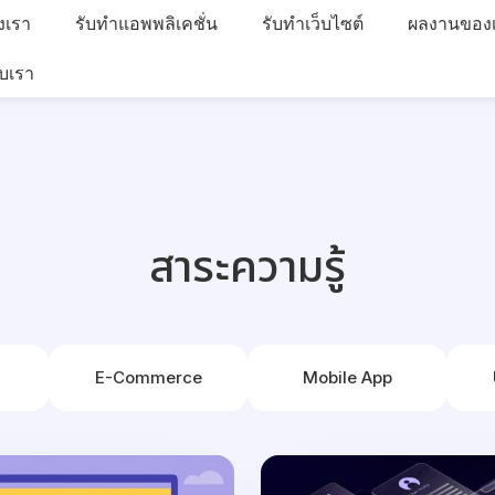
งเรา
รับทำแอพพลิเคชั่น
รับทำเว็บไซต์
ผลงานของ
ับเรา
สาระความรู้
E-Commerce
Mobile App