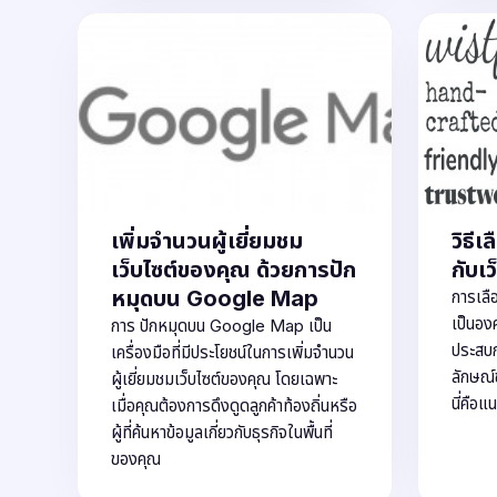
เพิ่มจำนวนผู้เยี่ยมชม
วิธี
เว็บไซต์ของคุณ ด้วยการปัก
กับเว
หมุดบน Google Map
การเลื
เป็นอง
การ ปักหมุดบน Google Map เป็น
ประสบก
เครื่องมือที่มีประโยชน์ในการเพิ่มจำนวน
ลักษณ์
ผู้เยี่ยมชมเว็บไซต์ของคุณ โดยเฉพาะ
นี่คือ
เมื่อคุณต้องการดึงดูดลูกค้าท้องถิ่นหรือ
ผู้ที่ค้นหาข้อมูลเกี่ยวกับธุรกิจในพื้นที่
ของคุณ