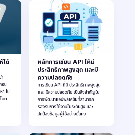
้ได้
หลักการเขียน API ให้มี
ประสิทธิภาพสูงสุด และมี
ความปลอดภัย
่า
ะกอบ
การเขียน API ที่มี ประสิทธิภาพสูงสุด
อหา ไป
และ มีความปลอดภัย เป็นสิ่งสำคัญใน
รโมต
การพัฒนาแอปพลิเคชันที่สามารถ
รองรับการใช้งานในระดับสูง และ
ปกป้องข้อมูลผู้ใช้อย่างมั่นคง