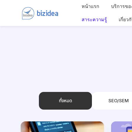
หน้าแรก
บริการขอ
สาระความรู้
เกี่ยวก
ทั้งหมด
SEO/SEM