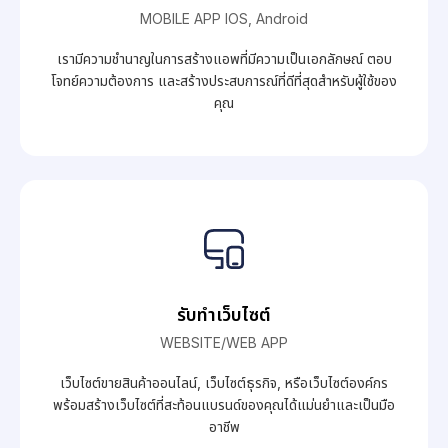
MOBILE APP IOS, Android
เรามีความชำนาญในการสร้างแอพที่มีความเป็นเอกลักษณ์ ตอบ
โจทย์ความต้องการ และสร้างประสบการณ์ที่ดีที่สุดสำหรับผู้ใช้ของ
คุณ
รับทำเว็บไซต์
WEBSITE/WEB APP
เว็บไซต์ขายสินค้าออนไลน์, เว็บไซต์ธุรกิจ, หรือเว็บไซต์องค์กร
พร้อมสร้างเว็บไซต์ที่สะท้อนแบรนด์ของคุณได้แม่นยำและเป็นมือ
อาชีพ