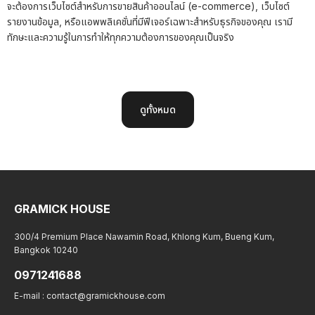
จะต้องการเว็บไซต์สำหรับการขายสินค้าออนไลน์ (e-commerce), เว็บไซต์
รายงานข้อมูล, หรือแอพพลิเคชั่นที่มีฟีเจอร์เฉพาะสำหรับธุรกิจของคุณ เรามี
ทักษะและความรู้ในการทำให้ทุกความต้องการของคุณเป็นจริง
ดูทั้งหมด
GRAMICK HOUSE
300/4 Premium Place Nawamin Road, Khlong Kum, Bueng Kum,
Bangkok 10240
0971241688
E-mail :
contact@gramickhouse.com