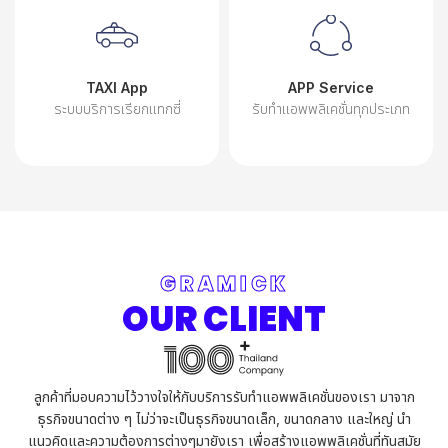
TAXI App
APP Service
ระบบบริการเรียกแทกซี่
รับทำแอพพลิเคชั่นทุกประเภท
GRAMICK
OUR CLIENT
ลูกค้าที่มอบความไว้วางใจให้กับบริการรับทำแอพพลิเคชั่นของเรา มาจาก
ธุรกิจขนาดต่าง ๆ ไม่ว่าจะเป็นธุรกิจขนาดเล็ก, ขนาดกลาง และใหญ่ นำ
แนวคิดและความต้องการต่างๆมายังเรา เพื่อสร้างแอพพลิเคชั่นที่ทันสมัย