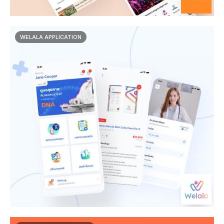
WELALA APPLICATION