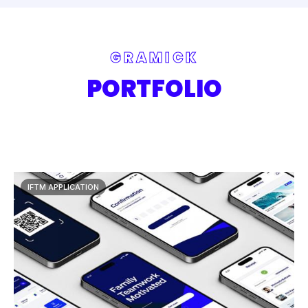
GRAMICK
PORTFOLIO
IFTM APPLICATION