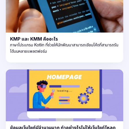
KMP และ KMM คืออะไร
ภาษาโปรแกรม Kotlin ที่ช่วยให้นักพัฒนาสามารถเขียนโค้ดที่สามารถรัน
ได้บนหลายแพลตฟอร์ม
ข้อมูลเว็บไซต์มีจำนวนมาก ทำอย่างไรไม่ให้เว็บไซต์โหลด