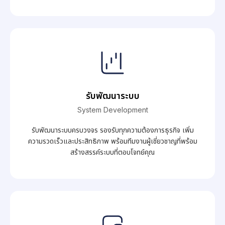
รับพัฒนาระบบ
System Development
รับพัฒนาระบบครบวงจร รองรับทุกความต้องการธุรกิจ เพิ่ม
ความรวดเร็วและประสิทธิภาพ พร้อมทีมงานผู้เชี่ยวชาญที่พร้อม
สร้างสรรค์ระบบที่ตอบโจทย์คุณ