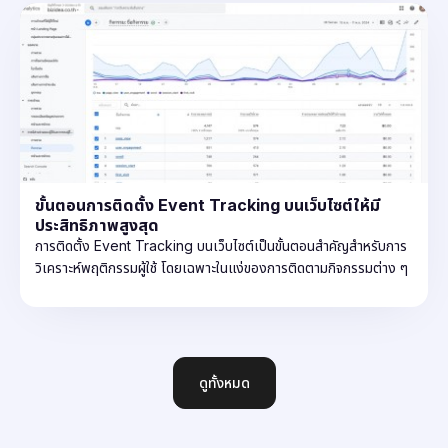
ขั้นตอนการติดตั้ง Event Tracking บนเว็บไซต์ให้มี
ประสิทธิภาพสูงสุด
การติดตั้ง Event Tracking บนเว็บไซต์เป็นขั้นตอนสำคัญสำหรับการ
วิเคราะห์พฤติกรรมผู้ใช้ โดยเฉพาะในแง่ของการติดตามกิจกรรมต่าง ๆ
ดูทั้งหมด