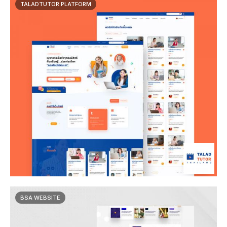
TALADTUTOR PLATFORM
BSA WEBSITE